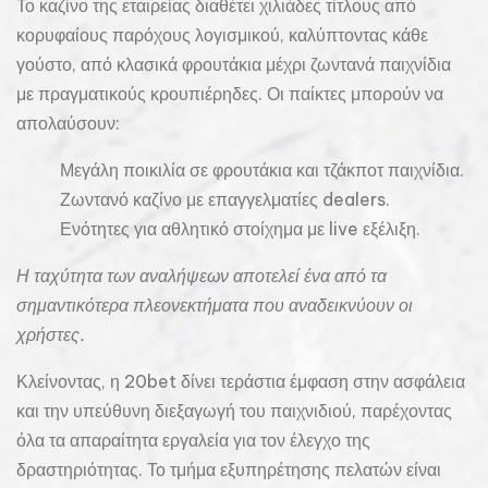
Το καζίνο της εταιρείας διαθέτει χιλιάδες τίτλους από
κορυφαίους παρόχους λογισμικού, καλύπτοντας κάθε
γούστο, από κλασικά φρουτάκια μέχρι ζωντανά παιχνίδια
με πραγματικούς κρουπιέρηδες. Οι παίκτες μπορούν να
απολαύσουν:
Μεγάλη ποικιλία σε φρουτάκια και τζάκποτ παιχνίδια.
Ζωντανό καζίνο με επαγγελματίες dealers.
Ενότητες για αθλητικό στοίχημα με live εξέλιξη.
Η ταχύτητα των αναλήψεων αποτελεί ένα από τα
σημαντικότερα πλεονεκτήματα που αναδεικνύουν οι
χρήστες.
Κλείνοντας, η 20bet δίνει τεράστια έμφαση στην ασφάλεια
και την υπεύθυνη διεξαγωγή του παιχνιδιού, παρέχοντας
όλα τα απαραίτητα εργαλεία για τον έλεγχο της
δραστηριότητας. Το τμήμα εξυπηρέτησης πελατών είναι