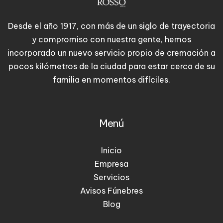
Desde el año 1917, con más de un siglo de trayectoria
y compromiso con nuestra gente, hemos
incorporado un nuevo servicio propio de cremación a
pocos kilómetros de la ciudad para estar cerca de su
familia en momentos difíciles.
Menú
Inicio
Empresa
Servicios
Avisos Fúnebres
Blog