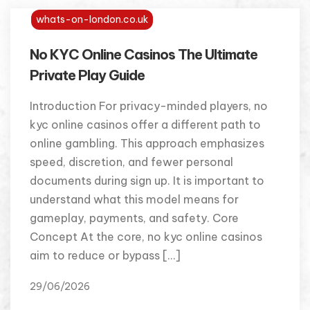
whats-on-london.co.uk
No KYC Online Casinos The Ultimate
Private Play Guide
Introduction For privacy-minded players, no
kyc online casinos offer a different path to
online gambling. This approach emphasizes
speed, discretion, and fewer personal
documents during sign up. It is important to
understand what this model means for
gameplay, payments, and safety. Core
Concept At the core, no kyc online casinos
aim to reduce or bypass […]
29/06/2026