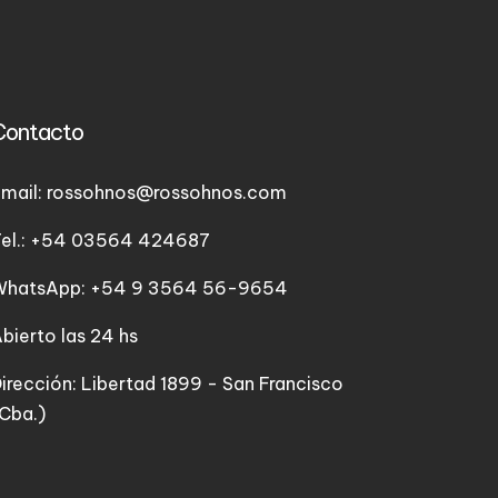
Contacto
mail: rossohnos@rossohnos.com
el.: +54 03564 424687
WhatsApp: +54 9 3564 56-9654
bierto las 24 hs
irección: Libertad 1899 - San Francisco
Cba.)