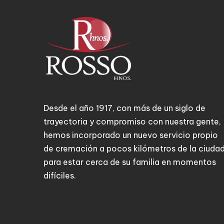
Desde el año 1917, con más de un siglo de
trayectoria y compromiso con nuestra gente,
hemos incorporado un nuevo servicio propio
de cremación a pocos kilómetros de la ciuda
para estar cerca de su familia en momentos
difíciles.