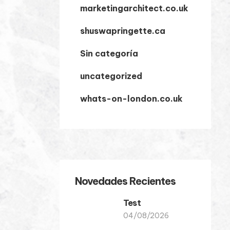
marketingarchitect.co.uk
shuswapringette.ca
Sin categoría
uncategorized
whats-on-london.co.uk
Novedades Recientes
Test
04/08/2026