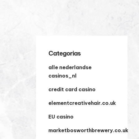
Categorias
alle nederlandse
casinos_nl
credit card casino
elementcreativehair.co.uk
EU casino
marketbosworthbrewery.co.uk