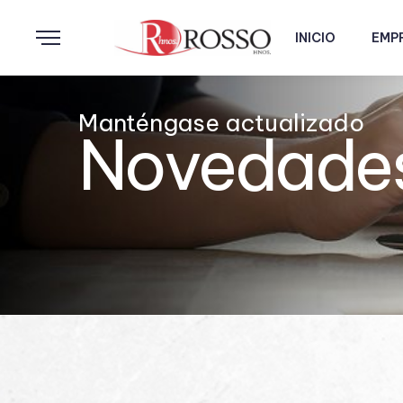
INICIO
EMP
Manténgase actualizado
Novedade