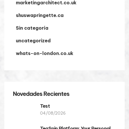
marketingarchitect.co.uk
shuswapringette.ca
Sin categoría
uncategorized
whats-on-london.co.uk
Novedades Recientes
Test
04/08/2026
TeaSpin Platform: Your Personal