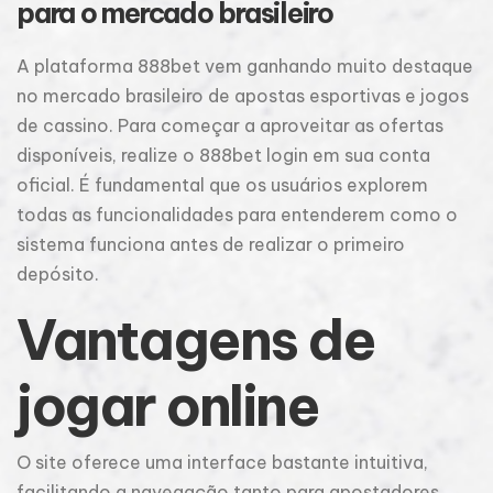
para o mercado brasileiro
A plataforma 888bet vem ganhando muito destaque
no mercado brasileiro de apostas esportivas e jogos
de cassino. Para começar a aproveitar as ofertas
disponíveis, realize o
888bet login
em sua conta
oficial. É fundamental que os usuários explorem
todas as funcionalidades para entenderem como o
sistema funciona antes de realizar o primeiro
depósito.
Vantagens de
jogar online
O site oferece uma interface bastante intuitiva,
facilitando a navegação tanto para apostadores