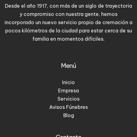
Desde el año 1917, con más de un siglo de trayectoria
y compromiso con nuestra gente, hemos
incorporado un nuevo servicio propio de cremación a
pocos kilómetros de la ciudad para estar cerca de su
familia en momentos difíciles.
Menú
Inicio
Empresa
Servicios
Avisos Fúnebres
Blog