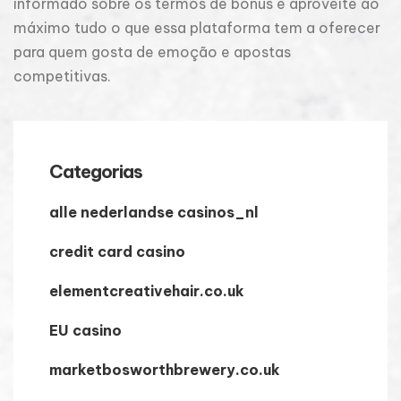
informado sobre os termos de bônus e aproveite ao
máximo tudo o que essa plataforma tem a oferecer
para quem gosta de emoção e apostas
competitivas.
Categorias
alle nederlandse casinos_nl
credit card casino
elementcreativehair.co.uk
EU casino
marketbosworthbrewery.co.uk