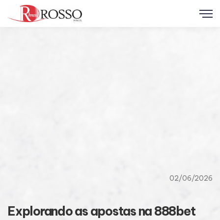
02/06/2026
Explorando as apostas na 888bet