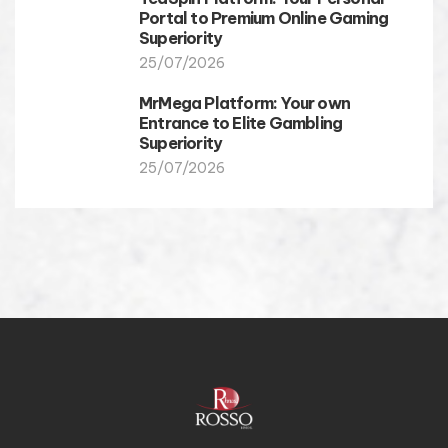
Portal to Premium Online Gaming
Superiority
25/07/2026
MrMega Platform: Your own
Entrance to Elite Gambling
Superiority
25/07/2026