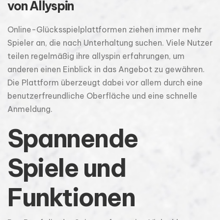
von Allyspin
Online-Glücksspielplattformen ziehen immer mehr
Spieler an, die nach Unterhaltung suchen. Viele Nutzer
teilen regelmäßig ihre
allyspin erfahrungen
, um
anderen einen Einblick in das Angebot zu gewähren.
Die Plattform überzeugt dabei vor allem durch eine
benutzerfreundliche Oberfläche und eine schnelle
Anmeldung.
Spannende
Spiele und
Funktionen