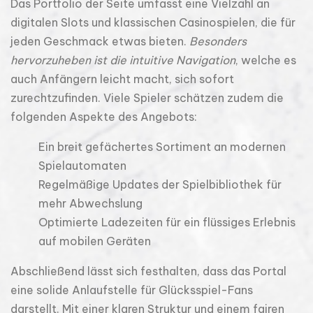
Das Portfolio der Seite umfasst eine Vielzahl an
digitalen Slots und klassischen Casinospielen, die für
jeden Geschmack etwas bieten.
Besonders
hervorzuheben ist die intuitive Navigation
, welche es
auch Anfängern leicht macht, sich sofort
zurechtzufinden. Viele Spieler schätzen zudem die
folgenden Aspekte des Angebots:
Ein breit gefächertes Sortiment an modernen
Spielautomaten
Regelmäßige Updates der Spielbibliothek für
mehr Abwechslung
Optimierte Ladezeiten für ein flüssiges Erlebnis
auf mobilen Geräten
Abschließend lässt sich festhalten, dass das Portal
eine solide Anlaufstelle für Glücksspiel-Fans
darstellt. Mit einer klaren Struktur und einem fairen