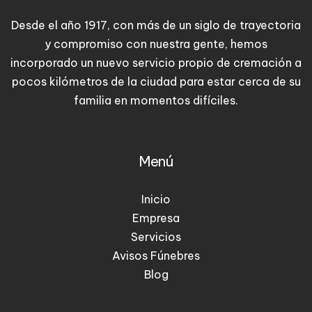
Desde el año 1917, con más de un siglo de trayectoria
y compromiso con nuestra gente, hemos
incorporado un nuevo servicio propio de cremación a
pocos kilómetros de la ciudad para estar cerca de su
familia en momentos difíciles.
Menú
Inicio
Empresa
Servicios
Avisos Fúnebres
Blog