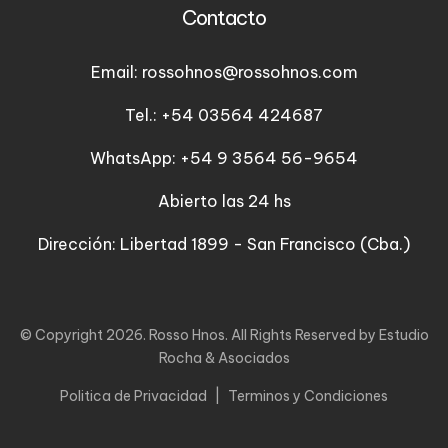
Contacto
Email: rossohnos@rossohnos.com
Tel.: +54 03564 424687
WhatsApp: +54 9 3564 56-9654
Abierto las 24 hs
Dirección: Libertad 1899 - San Francisco (Cba.)
© Copyright 2026. Rosso Hnos. All Rights Reserved by
Estudio
Rocha & Asociados
Politica de Privacidad
|
Terminos y Condiciones