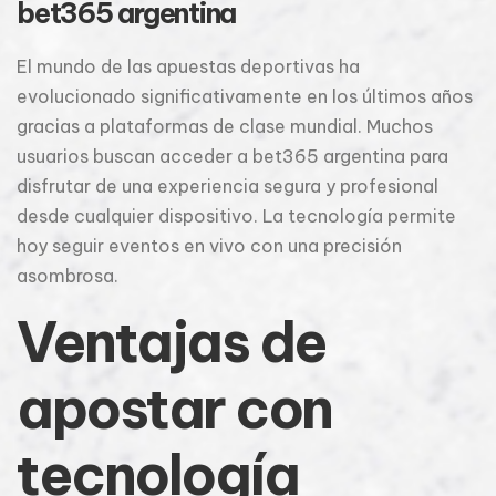
bet365 argentina
El mundo de las apuestas deportivas ha
evolucionado significativamente en los últimos años
gracias a plataformas de clase mundial. Muchos
usuarios buscan acceder a
bet365 argentina
para
disfrutar de una experiencia segura y profesional
desde cualquier dispositivo. La tecnología permite
hoy seguir eventos en vivo con una precisión
asombrosa.
Ventajas de
apostar con
tecnología