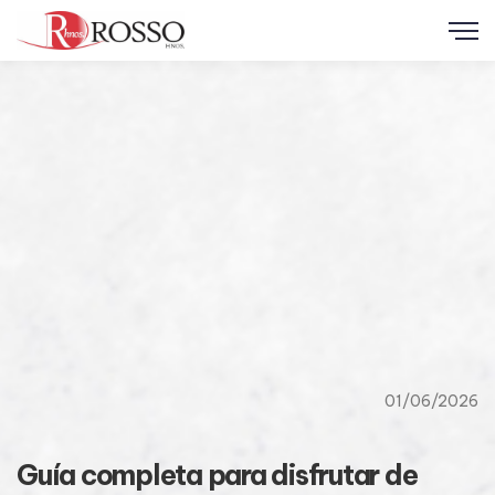
01/06/2026
Guía completa para disfrutar de