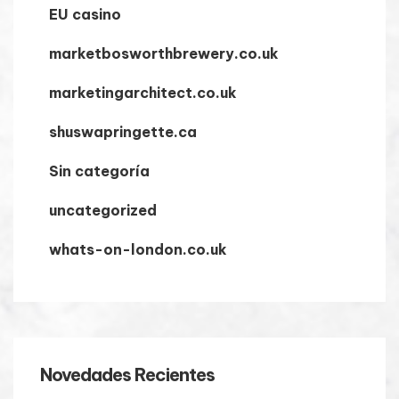
EU casino
marketbosworthbrewery.co.uk
marketingarchitect.co.uk
shuswapringette.ca
Sin categoría
uncategorized
whats-on-london.co.uk
Novedades Recientes