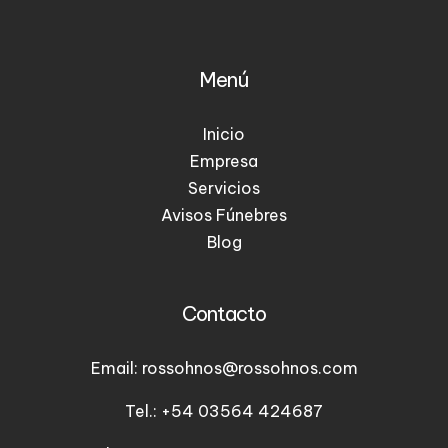
Menú
Inicio
Empresa
Servicios
Avisos Fúnebres
Blog
Contacto
Email: rossohnos@rossohnos.com
Tel.: +54 03564 424687