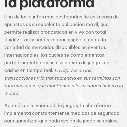
la plataforma
Uno de los puntos más destacados de esta casa de
apuestas es su excelente aplicación móvil, que
permite realizar pronósticos en vivo con total
fluidez. Los usuarios valoran especialmente la
variedad de mercados disponibles en eventos
internacionales, los cuales se complementan
perfectamente con una selección de juegos de
casino en tiempo real.
La rapidez en las
transacciones y la transparencia en sus términos son
factores clave que mantienen a los usuarios fieles a la
marca.
Además de la variedad de juegos, la plataforma
implementa constantemente medidas de seguridad
para garantizar que cada sesión de juego se realice