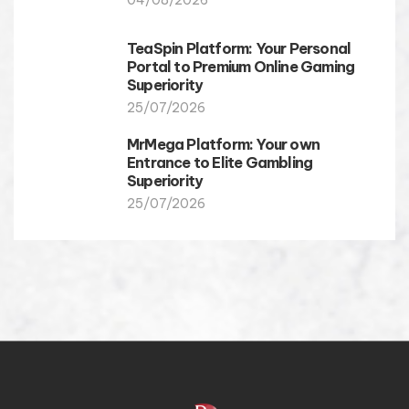
04/08/2026
TeaSpin Platform: Your Personal
Portal to Premium Online Gaming
Superiority
25/07/2026
MrMega Platform: Your own
Entrance to Elite Gambling
Superiority
25/07/2026