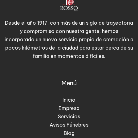
Desde el año 1917, con más de un siglo de trayectoria
y compromiso con nuestra gente, hemos
incorporado un nuevo servicio propio de cremación a
pocos kilómetros de la ciudad para estar cerca de su
familia en momentos difíciles.
Menú
Inicio
Empresa
Servicios
Avisos Fúnebres
Blog