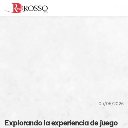
05/06/2026
Explorando la experiencia de juego