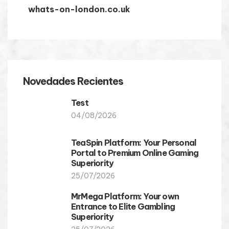
whats-on-london.co.uk
Novedades Recientes
Test
04/08/2026
TeaSpin Platform: Your Personal
Portal to Premium Online Gaming
Superiority
25/07/2026
MrMega Platform: Your own
Entrance to Elite Gambling
Superiority