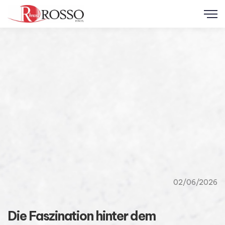
02/06/2026
Die Faszination hinter dem