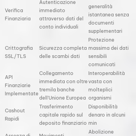
Autenticazione
generalità
Verifica
immediato
istantanea senza
Finanziaria
attraverso dati del
documenti
conto individuali
supplementari
Protezione
Crittografia
Sicurezza completa
massima dei dati
SSL/TLS
delle scambi dati
sensibili
comunicati
Collegamento
Interoperabilità
API
immediata con oltre
vasta con
Finanziarie
tremila banche
molteplici
Implementate
dell’Unione Europea
organismi
Trasferimento
Disponibilità
Cashout
capitale rapido sul
denaro in alcuni
Rapidi
deposito finanziario
min
Abolizione
Assenza di
Movimenti