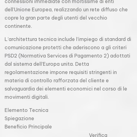
connessioni immediate con moltissime di enti
dell’Unione Europea, realizzando un rete diffuso che
copre la gran parte degli utenti del vecchio
continente.
L’architettura tecnica include l’impiego di standard di
comunicazione protetti che aderiscono a gli criteri
PSD2 (Normativa Services di Pagamento 2) adottati
dal sistema dell’Europa unita. Detta
regolamentazione impone requisiti stringenti in
materia di controllo rafforzata del cliente e
salvaguardia dei elementi economici nel corso di le
movimenti digitali.
Elemento Tecnica
Spiegazione
Beneficio Principale
Verifica