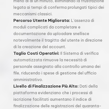
meno di di un minuto, eliminando la frustrazione
legata ai tempi di conferma prolungati tipici dei
meccanismi classici.
Percorso Utente Migliorata:
L’assenza di
moduli complicati da completare e
documentazione da uploadare snellisce
notevolmente il tragitto del utente in direzione
di la creazione del account.
Taglio Costi Operativi:
Il Sistema di verifica
automatizzata rimuove la necessità di
personale assegnato alla controllo umana dei
file, riducendo i spese di gestione del ufficio
amministrativo.
Livello di Finalizzazione Più Alto:
Dati della
piattaforma evidenziano che i processi di
iscrizione facilitati aumentano il indice di
finalizzazione delle registrazioni del quaranta-