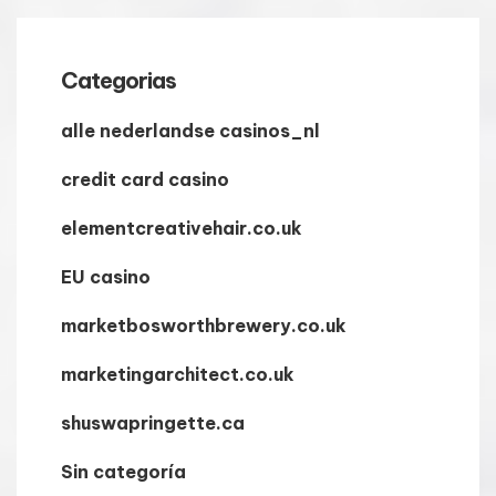
Categorias
alle nederlandse casinos_nl
credit card casino
elementcreativehair.co.uk
EU casino
marketbosworthbrewery.co.uk
marketingarchitect.co.uk
shuswapringette.ca
Sin categoría