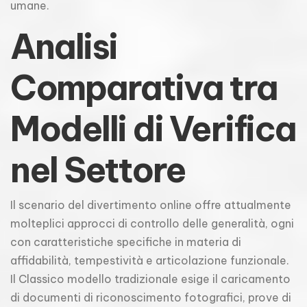
umane.
Analisi
Comparativa tra
Modelli di Verifica
nel Settore
Il scenario del divertimento online offre attualmente
molteplici approcci di controllo delle generalità, ogni
con caratteristiche specifiche in materia di
affidabilità, tempestività e articolazione funzionale.
Il Classico modello tradizionale esige il caricamento
di documenti di riconoscimento fotografici, prove di