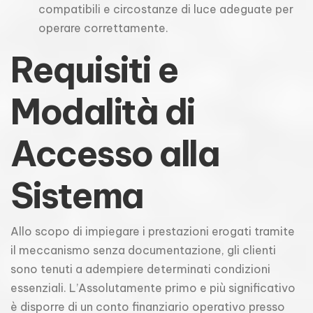
compatibili e circostanze di luce adeguate per
operare correttamente.
Requisiti e
Modalità di
Accesso alla
Sistema
Allo scopo di impiegare i prestazioni erogati tramite
il meccanismo senza documentazione, gli clienti
sono tenuti a adempiere determinati condizioni
essenziali. L’Assolutamente primo e più significativo
è disporre di un conto finanziario operativo presso