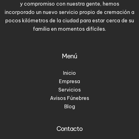
y compromiso con nuestra gente, hemos
incorporado un nuevo servicio propio de cremación a
pocos kilómetros de la ciudad para estar cerca de su
familia en momentos difíciles.
Menú
Inicio
Empresa
Servicios
Avisos Fúnebres
Blog
Contacto