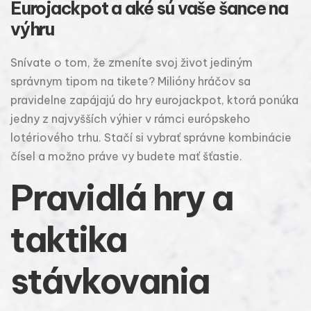
Eurojackpot a aké sú vaše šance na
výhru
Snívate o tom, že zmeníte svoj život jediným
správnym tipom na tikete? Milióny hráčov sa
pravidelne zapájajú do hry
eurojackpot
, ktorá ponúka
jedny z najvyšších výhier v rámci európskeho
lotériového trhu. Stačí si vybrať správne kombinácie
čísel a možno práve vy budete mať šťastie.
Pravidlá hry a
taktika
stávkovania