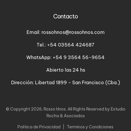
Contacto
Email: rossohnos@rossohnos.com
Tel.: +54 03564 424687
WhatsApp: +54 9 3564 56-9654
Abierto las 24 hs
Dirección: Libertad 1899 - San Francisco (Cba.)
© Copyright 2026. Rosso Hnos. All Rights Reserved by
Estudio
Rocha & Asociados
Politica de Privacidad
|
Terminos y Condiciones