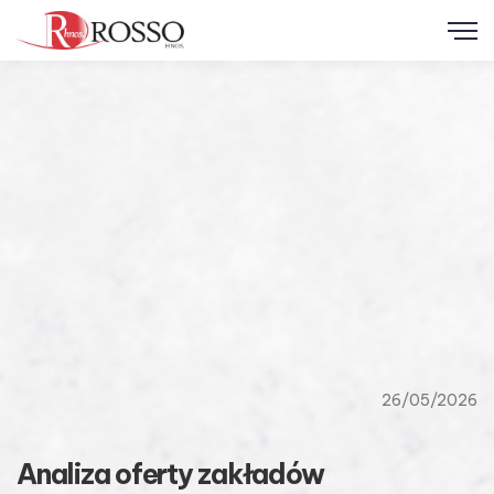
26/05/2026
Analiza oferty zakładów