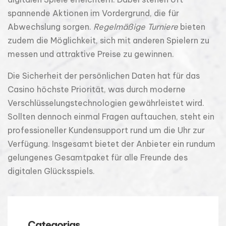
spannende Aktionen im Vordergrund, die für
Abwechslung sorgen.
Regelmäßige Turniere
bieten
zudem die Möglichkeit, sich mit anderen Spielern zu
messen und attraktive Preise zu gewinnen.
Die Sicherheit der persönlichen Daten hat für das
Casino höchste Priorität, was durch moderne
Verschlüsselungstechnologien gewährleistet wird.
Sollten dennoch einmal Fragen auftauchen, steht ein
professioneller Kundensupport rund um die Uhr zur
Verfügung. Insgesamt bietet der Anbieter ein rundum
gelungenes Gesamtpaket für alle Freunde des
digitalen Glücksspiels.
Categorias