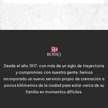
Desde el año 1917, con más de un siglo de trayectoria
y compromiso con nuestra gente, hemos
incorporado un nuevo servicio propio de cremación a
pocos kilómetros de la ciudad para estar cerca de su
familia en momentos difíciles.