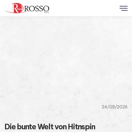
24/05/2026
Die bunte Welt von Hitnspin