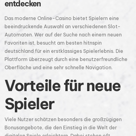
entdecken
Das moderne Online-Casino bietet Spielern eine
beeindruckende Auswahl an verschiedenen Slot-
Automaten. Wer auf der Suche nach einem neuen
Favoriten ist, besucht am besten
hitnspin
deutschland
für ein erstklassiges Spielerlebnis. Die
Plattform überzeugt durch eine benutzerfreundliche
Oberfläche und eine sehr schnelle Navigation.
Vorteile für neue
Spieler
Viele Nutzer schätzen besonders die großzügigen
Bonusangebote, die den Einstieg in die Welt der
digitalen Spiele erleichtern. Dabei stehen oft