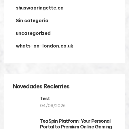
shuswapringette.ca
Sin categoría
uncategorized
whats-on-london.co.uk
Novedades Recientes
Test
04/08/2026
TeaSpin Platform: Your Personal
Portal to Premium Online Gaming