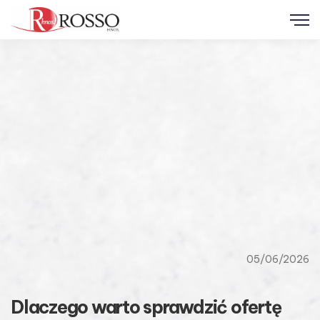
05/06/2026
Dlaczego warto sprawdzić ofertę