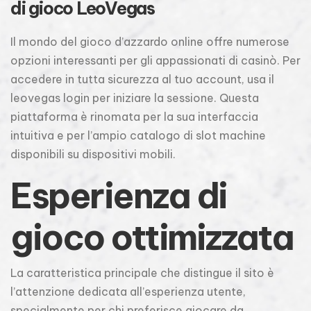
di gioco LeoVegas
Il mondo del gioco d’azzardo online offre numerose
opzioni interessanti per gli appassionati di casinò. Per
accedere in tutta sicurezza al tuo account, usa il
leovegas login
per iniziare la sessione. Questa
piattaforma è rinomata per la sua interfaccia
intuitiva e per l’ampio catalogo di slot machine
disponibili su dispositivi mobili.
Esperienza di
gioco ottimizzata
La caratteristica principale che distingue il sito è
l’attenzione dedicata all’esperienza utente,
specialmente per chi preferisce giocare da