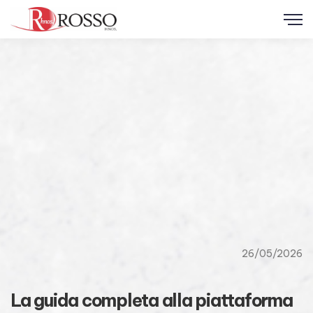
26/05/2026
La guida completa alla piattaforma