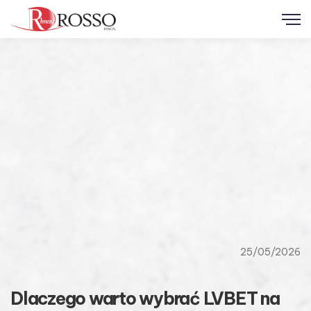
25/05/2026
Dlaczego warto wybrać LVBET na