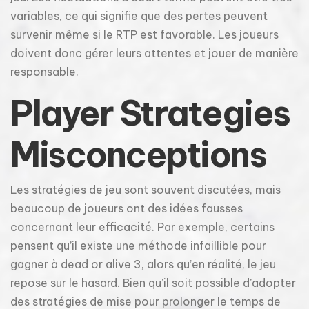
variables, ce qui signifie que des pertes peuvent
survenir même si le RTP est favorable. Les joueurs
doivent donc gérer leurs attentes et jouer de manière
responsable.
Player Strategies
Misconceptions
Les stratégies de jeu sont souvent discutées, mais
beaucoup de joueurs ont des idées fausses
concernant leur efficacité. Par exemple, certains
pensent qu’il existe une méthode infaillible pour
gagner à dead or alive 3, alors qu’en réalité, le jeu
repose sur le hasard. Bien qu’il soit possible d’adopter
des stratégies de mise pour prolonger le temps de