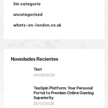
Sin categoría
uncategorized
whats-on-london.co.uk
Novedades Recientes
Test
04/08/2026
TeaSpin Platform: Your Personal
Portal to Premium Online Gaming
Superiority
25/07/2026