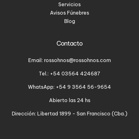
Servicios
Avisos Fúnebres
Blog
Contacto
Email: rossohnos@rossohnos.com
Tel.: +54 03564 424687
WhatsApp: +54 9 3564 56-9654
Abierto las 24 hs
Dirección: Libertad 1899 - San Francisco (Cba.)