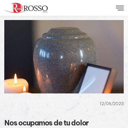
12/06/2023
Nos ocupamos de tu dolor