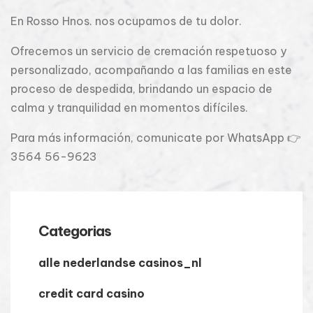
En Rosso Hnos. nos ocupamos de tu dolor.
Ofrecemos un servicio de cremación respetuoso y
personalizado, acompañando a las familias en este
proceso de despedida, brindando un espacio de
calma y tranquilidad en momentos difíciles.
Para más información, comunicate por WhatsApp 👉
3564 56-9623
Categorias
alle nederlandse casinos_nl
credit card casino