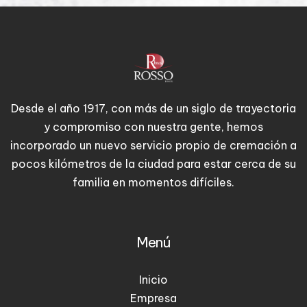
Desde el año 1917, con más de un siglo de trayectoria
y compromiso con nuestra gente, hemos
incorporado un nuevo servicio propio de cremación a
pocos kilómetros de la ciudad para estar cerca de su
familia en momentos difíciles.
Menú
Inicio
Empresa