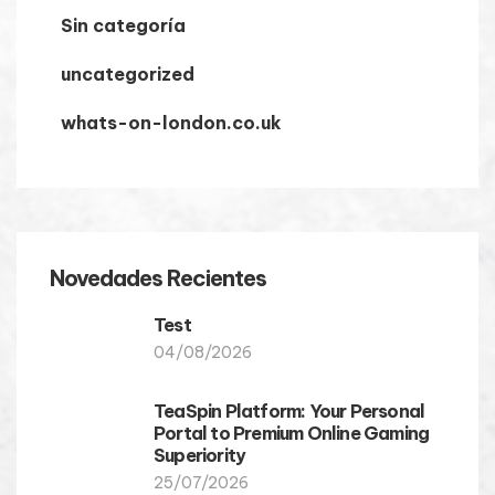
Sin categoría
uncategorized
whats-on-london.co.uk
Novedades Recientes
Test
04/08/2026
TeaSpin Platform: Your Personal
Portal to Premium Online Gaming
Superiority
25/07/2026