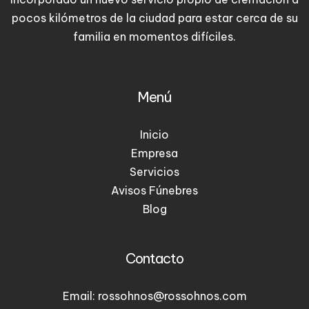
pocos kilómetros de la ciudad para estar cerca de su
familia en momentos difíciles.
Menú
Inicio
Empresa
Servicios
Avisos Fúnebres
Blog
Contacto
Email: rossohnos@rossohnos.com