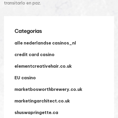
transitarlo en paz.
Categorias
alle nederlandse casinos_nl
credit card casino
elementcreativehair.co.uk
EU casino
marketbosworthbrewery.co.uk
marketingarchitect.co.uk
shuswapringette.ca