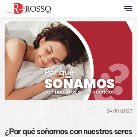
24/10/2023
¿Por qué soñamos con nuestros seres