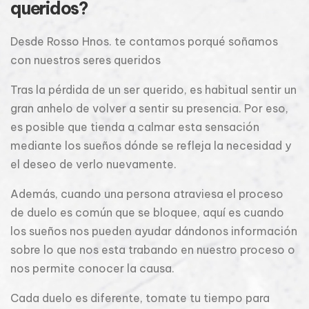
queridos?
Desde Rosso Hnos. te contamos porqué soñamos
con nuestros seres queridos
Tras la pérdida de un ser querido, es habitual sentir un
gran anhelo de volver a sentir su presencia. Por eso,
es posible que tienda a calmar esta sensación
mediante los sueños dónde se refleja la necesidad y
el deseo de verlo nuevamente.
Además, cuando una persona atraviesa el proceso
de duelo es común que se bloquee, aquí es cuando
los sueños nos pueden ayudar dándonos información
sobre lo que nos esta trabando en nuestro proceso o
nos permite conocer la causa.
Cada duelo es diferente, tomate tu tiempo para