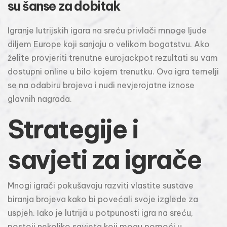
su šanse za dobitak
Igranje lutrijskih igara na sreću privlači mnoge ljude
diljem Europe koji sanjaju o velikom bogatstvu. Ako
želite provjeriti trenutne
eurojackpot rezultati
su vam
dostupni online u bilo kojem trenutku. Ova igra temelji
se na odabiru brojeva i nudi nevjerojatne iznose
glavnih nagrada.
Strategije i
savjeti za igrače
Mnogi igrači pokušavaju razviti vlastite sustave
biranja brojeva kako bi povećali svoje izglede za
uspjeh. Iako je lutrija u potpunosti igra na sreću,
postoji nekoliko savjeta koji mogu pomoći u