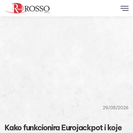
29/05/2026
Kako funkcionira Eurojackpot i koje