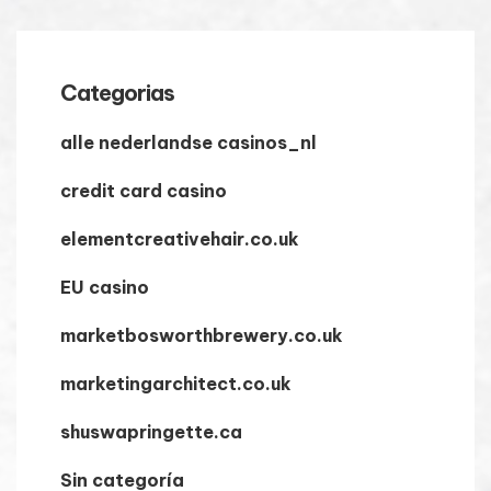
Categorias
alle nederlandse casinos_nl
credit card casino
elementcreativehair.co.uk
EU casino
marketbosworthbrewery.co.uk
marketingarchitect.co.uk
shuswapringette.ca
Sin categoría