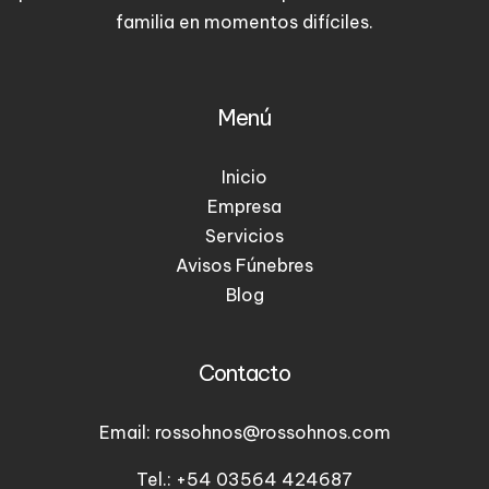
familia en momentos difíciles.
Menú
Inicio
Empresa
Servicios
Avisos Fúnebres
Blog
Contacto
Email: rossohnos@rossohnos.com
Tel.: +54 03564 424687