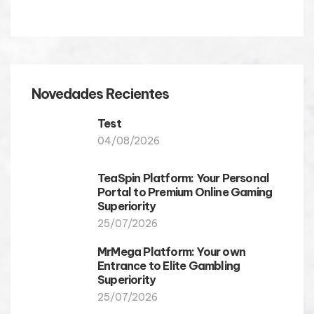
Novedades Recientes
Test
04/08/2026
TeaSpin Platform: Your Personal
Portal to Premium Online Gaming
Superiority
25/07/2026
MrMega Platform: Your own
Entrance to Elite Gambling
Superiority
25/07/2026