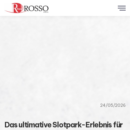
24/05/2026
Das ultimative Slotpark-Erlebnis für