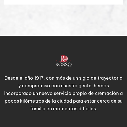
Desde el año 1917, con más de un siglo de trayectoria
y compromiso con nuestra gente, hemos
incorporado un nuevo servicio propio de cremación a
pocos kilómetros de la ciudad para estar cerca de su
familia en momentos difíciles.