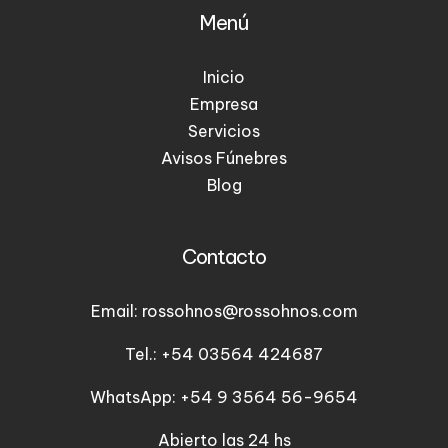
Menú
Inicio
Empresa
Servicios
Avisos Fúnebres
Blog
Contacto
Email: rossohnos@rossohnos.com
Tel.: +54 03564 424687
WhatsApp: +54 9 3564 56-9654
Abierto las 24 hs