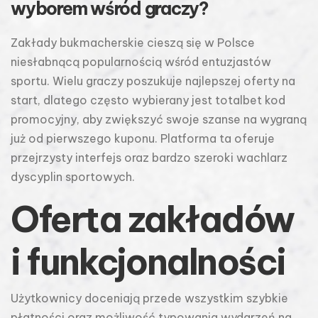
wyborem wśród graczy?
Zakłady bukmacherskie cieszą się w Polsce
niesłabnącą popularnością wśród entuzjastów
sportu. Wielu graczy poszukuje najlepszej oferty na
start, dlatego często wybierany jest
totalbet kod
promocyjny
, aby zwiększyć swoje szanse na wygraną
już od pierwszego kuponu. Platforma ta oferuje
przejrzysty interfejs oraz bardzo szeroki wachlarz
dyscyplin sportowych.
Oferta zakładów
i funkcjonalności
Użytkownicy doceniają przede wszystkim szybkie
płatności oraz możliwość typowania wydarzeń na