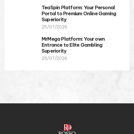
TeaSpin Platform: Your Personal
Portal to Premium Online Gaming
Superiority
25/07/2026
MrMega Platform: Your own
Entrance to Elite Gambling
Superiority
25/07/2026