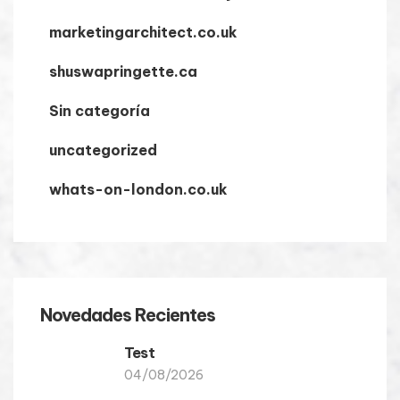
marketingarchitect.co.uk
shuswapringette.ca
Sin categoría
uncategorized
whats-on-london.co.uk
Novedades Recientes
Test
04/08/2026