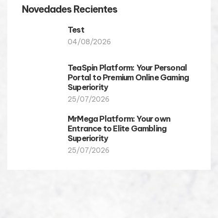
Novedades Recientes
Test
04/08/2026
TeaSpin Platform: Your Personal
Portal to Premium Online Gaming
Superiority
25/07/2026
MrMega Platform: Your own
Entrance to Elite Gambling
Superiority
25/07/2026