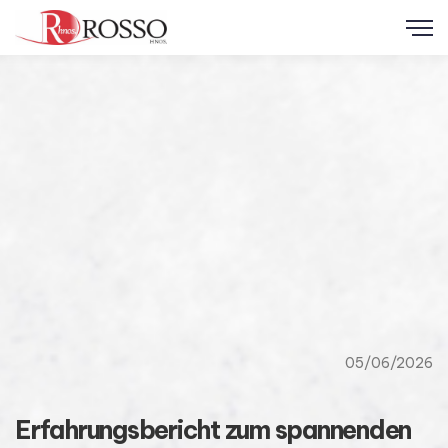
05/06/2026
Erfahrungsbericht zum spannenden