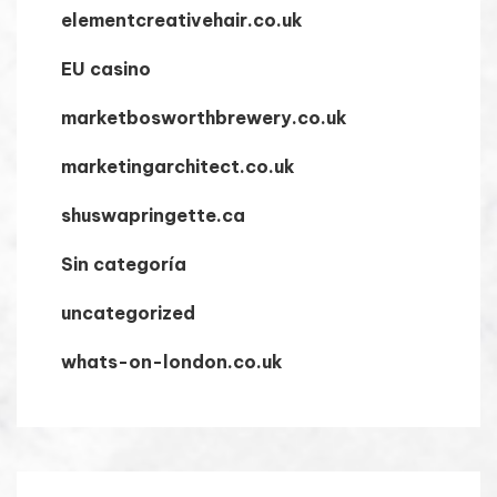
elementcreativehair.co.uk
EU casino
marketbosworthbrewery.co.uk
marketingarchitect.co.uk
shuswapringette.ca
Sin categoría
uncategorized
whats-on-london.co.uk