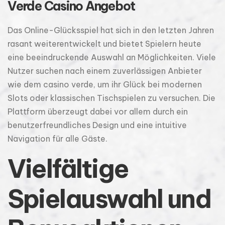
Verde Casino Angebot
Das Online-Glücksspiel hat sich in den letzten Jahren
rasant weiterentwickelt und bietet Spielern heute
eine beeindruckende Auswahl an Möglichkeiten. Viele
Nutzer suchen nach einem zuverlässigen Anbieter
wie dem
casino verde
, um ihr Glück bei modernen
Slots oder klassischen Tischspielen zu versuchen. Die
Plattform überzeugt dabei vor allem durch ein
benutzerfreundliches Design und eine intuitive
Navigation für alle Gäste.
Vielfältige
Spielauswahl und