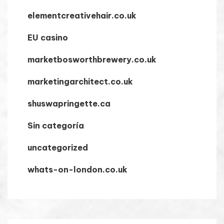
elementcreativehair.co.uk
EU casino
marketbosworthbrewery.co.uk
marketingarchitect.co.uk
shuswapringette.ca
Sin categoría
uncategorized
whats-on-london.co.uk