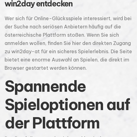
win2day entdecken
Wer sich für Online-Glücksspiele interessiert, wird bei
der Suche nach seriösen Anbietern häufig auf die
österreichische Plattform stoßen. Wenn Sie sich
anmelden wollen, finden Sie hier den direkten Zugang
zu
win2day-at
für ein sicheres Spielerlebnis. Die Seite
bietet eine enorme Auswahl an Spielen, die direkt im
Browser gestartet werden können.
Spannende
Spieloptionen auf
der Plattform