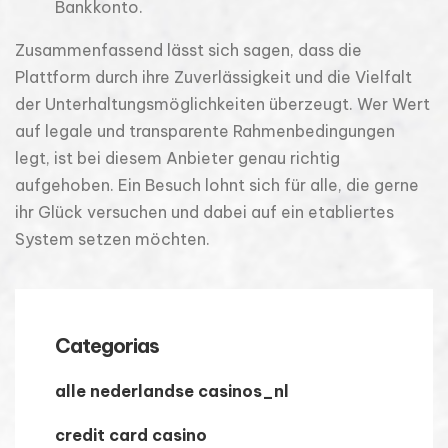
Bankkonto.
Zusammenfassend lässt sich sagen, dass die
Plattform durch ihre Zuverlässigkeit und die Vielfalt
der Unterhaltungsmöglichkeiten überzeugt. Wer Wert
auf legale und transparente Rahmenbedingungen
legt, ist bei diesem Anbieter genau richtig
aufgehoben. Ein Besuch lohnt sich für alle, die gerne
ihr Glück versuchen und dabei auf ein etabliertes
System setzen möchten.
Categorias
alle nederlandse casinos_nl
credit card casino