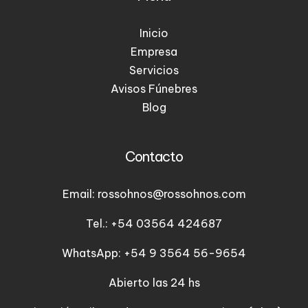
Inicio
Empresa
Servicios
Avisos Fúnebres
Blog
Contacto
Email: rossohnos@rossohnos.com
Tel.: +54 03564 424687
WhatsApp: +54 9 3564 56-9654
Abierto las 24 hs